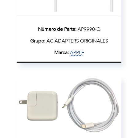
Número de Parte:
AP9990-O
Grupo:
AC ADAPTERS ORIGINALES
Marca:
APPLE