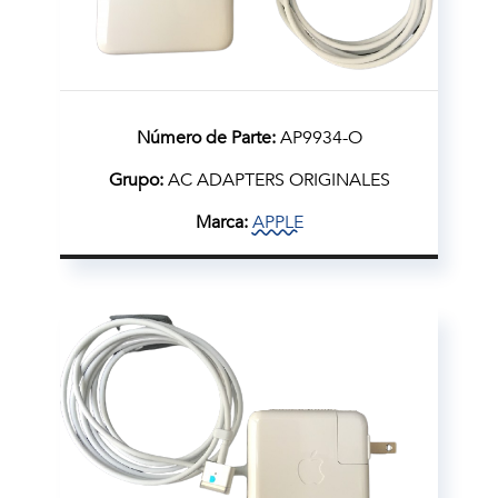
Número de Parte:
AP9934-O
Grupo:
AC ADAPTERS ORIGINALES
Marca:
APPLE