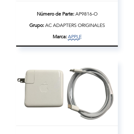
Número de Parte:
AP9816-O
Grupo:
AC ADAPTERS ORIGINALES
Marca:
APPLE