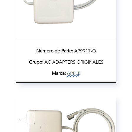
Número de Parte:
AP9917-O
Grupo:
AC ADAPTERS ORIGINALES
Marca:
APPLE