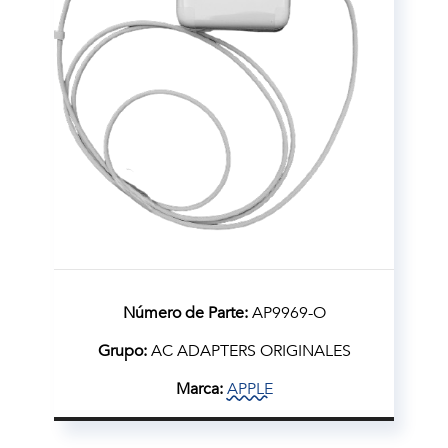
Número de Parte:
AP9969-O
Grupo:
AC ADAPTERS ORIGINALES
Marca:
APPLE