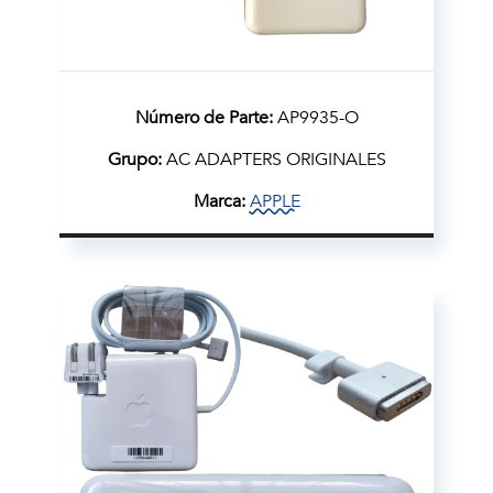
Número de Parte:
AP9935-O
Grupo:
AC ADAPTERS ORIGINALES
Marca:
APPLE