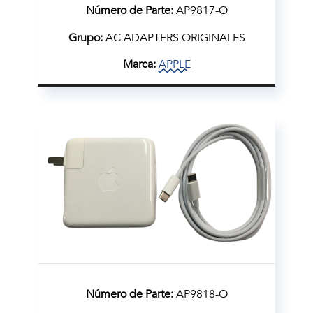
Número de Parte:
AP9817-O
Grupo:
AC ADAPTERS ORIGINALES
Marca:
APPLE
Número de Parte:
AP9818-O