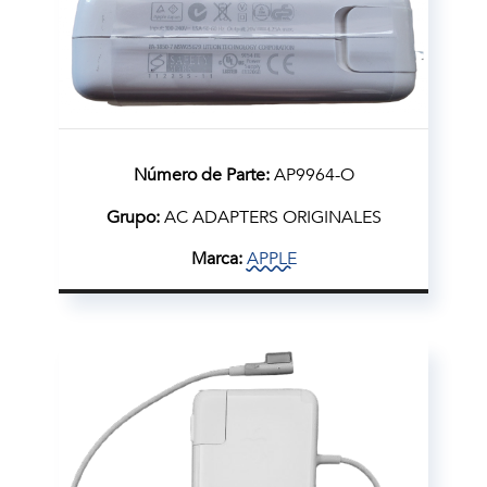
Número de Parte:
AP9964-O
Grupo:
AC ADAPTERS ORIGINALES
Marca:
APPLE