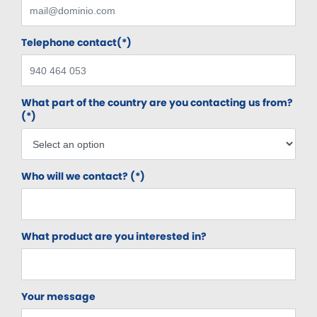
Telephone contact(*)
What part of the country are you contacting us from?
(*)
Who will we contact? (*)
What product are you interested in?
Your message