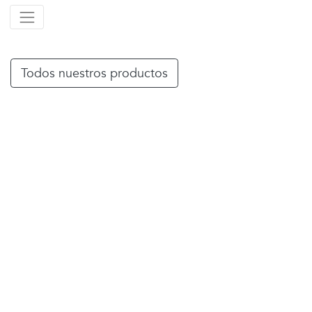
Todos nuestros productos