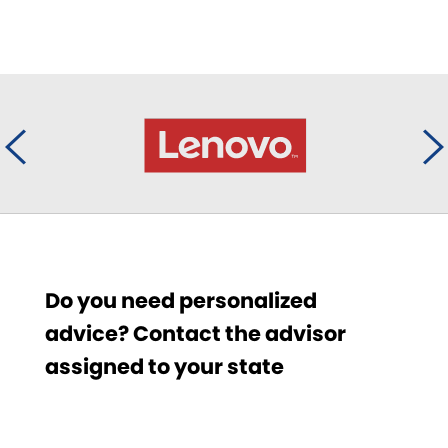
Do you need personalized
advice? Contact the advisor
assigned to your state