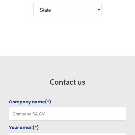
Contact us
Company name(*)
Your email(*)